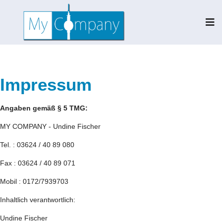
Impressum
Angaben gemäß § 5 TMG:
MY COMPANY - Undine Fischer
Tel. : 03624 / 40 89 080
Fax : 03624 / 40 89 071
Mobil : 0172/7939703
Inhaltlich verantwortlich:
Undine Fischer