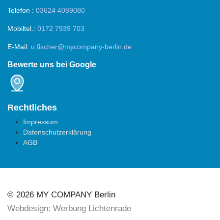
Telefon :
03624 4089080
Mobiltel.:
0172 7939 703
E-Mail:
u.fischer@mycompany-berlin.de
Bewerte uns bei Google
Rechtliches
Impressum
Datenschutzerklärung
AGB
SheFund
© 2026 MY COMPANY Berlin
Webdesign: Werbung Lichtenrade